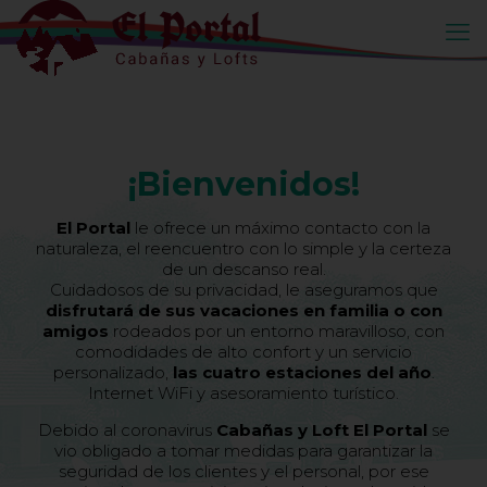
¡Bienvenidos!
El Portal
le ofrece un máximo contacto con la
naturaleza, el reencuentro con lo simple y la certeza
de un descanso real.
Cuidadosos de su privacidad, le aseguramos que
disfrutará de sus vacaciones en familia o con
amigos
rodeados por un entorno maravilloso, con
comodidades de alto confort y un servicio
personalizado,
las cuatro estaciones del año
.
Internet WiFi y asesoramiento turístico.
Debido al coronavirus
Cabañas y Loft El Portal
se
vio obligado a tomar medidas para garantizar la
seguridad de los clientes y el personal, por ese