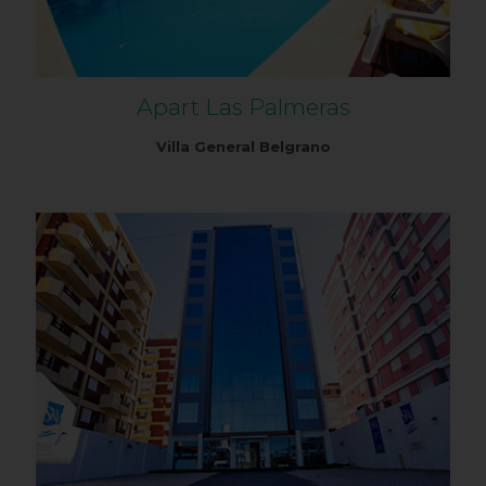
Apart Las Palmeras
Villa General Belgrano