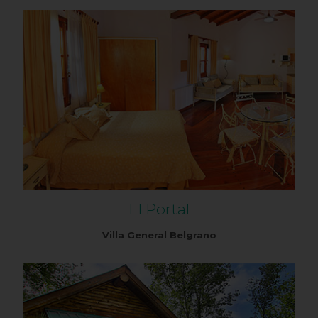
El Portal
Villa General Belgrano