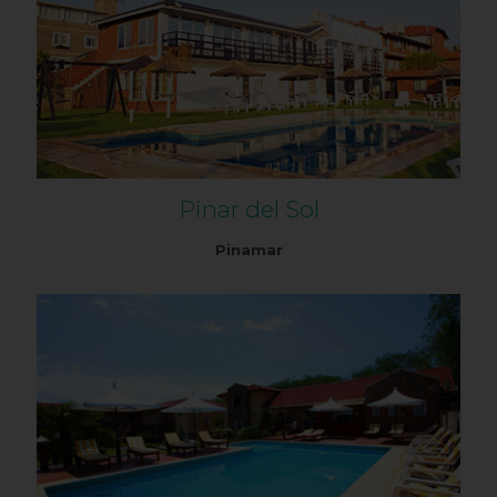
Pinar del Sol
Pinamar