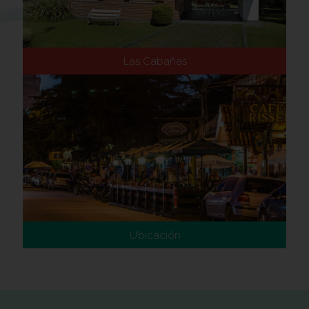
Las Cabañas
Nuestra Ubicación
Ubicación