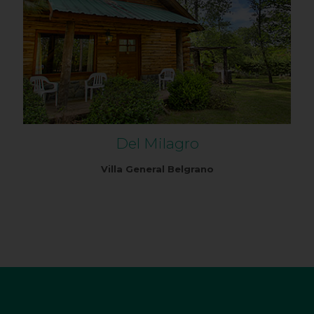
Del Milagro
Villa General Belgrano