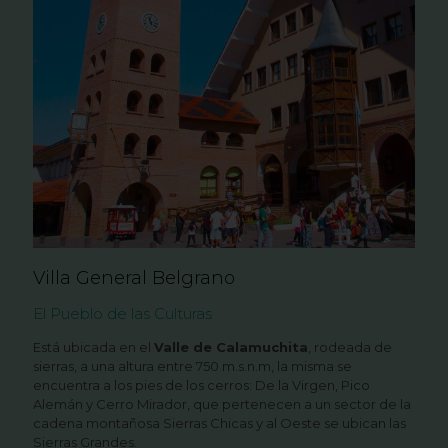
Villa General Belgrano
El Pueblo de las Culturas
Está ubicada en el
Valle de Calamuchita
, rodeada de
sierras, a una altura entre 750 m.s.n.m, la misma se
encuentra a los pies de los cerros: De la Virgen, Pico
Alemán y Cerro Mirador, que pertenecen a un sector de la
cadena montañosa Sierras Chicas y al Oeste se ubican las
Sierras Grandes.