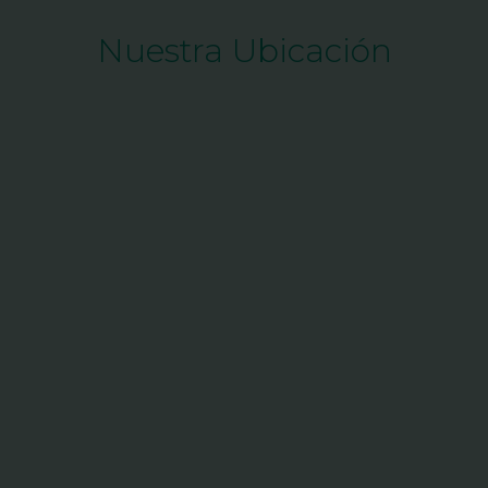
Nuestra Ubicación