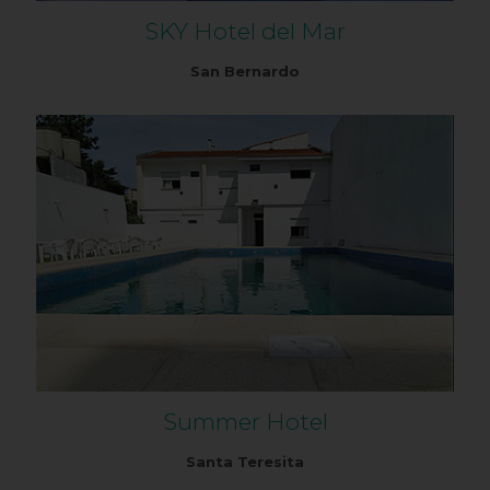
SKY Hotel del Mar
San Bernardo
Summer Hotel
Santa Teresita