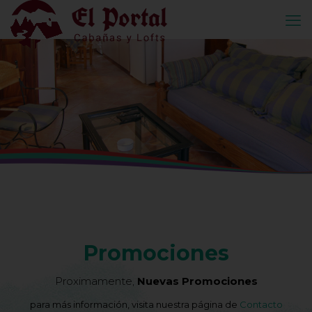
Promociones
Proximamente,
Nuevas Promociones
para más información, visita nuestra página de
Contacto